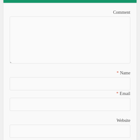
Comment
*
Name
*
Email
Website