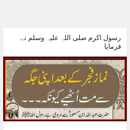
رسول اکرم صلی اللہ علیہ وسلم نے
فرمایا