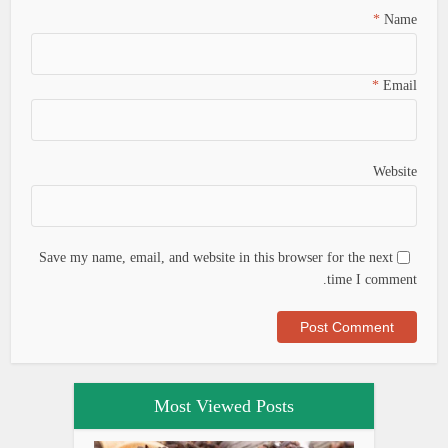
*
Name
*
Email
Website
Save my name, email, and website in this browser for the next
time I comment.
Most Viewed Posts