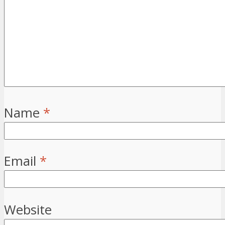
Name
*
Email
*
Website