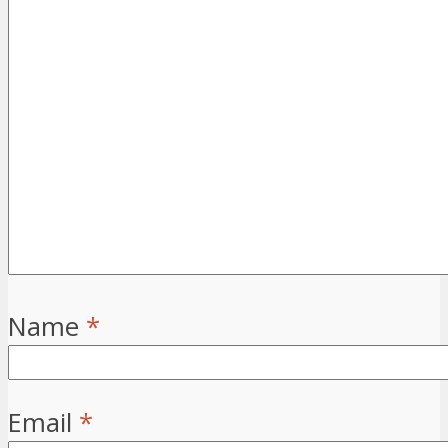
Name
*
Email
*