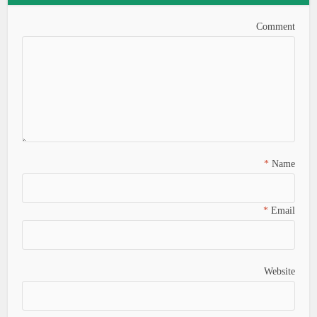
Comment
*
Name
*
Email
Website