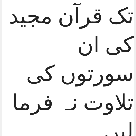
تک قرآن مجید
کی ان
سورتوں کی
تلاوت نہ فرما
لیں