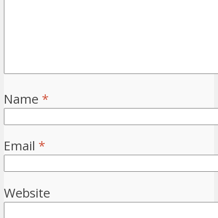
Name
*
Email
*
Website