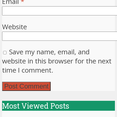
Email
*
Website
Save my name, email, and
website in this browser for the next
time I comment.
Most Viewed Posts