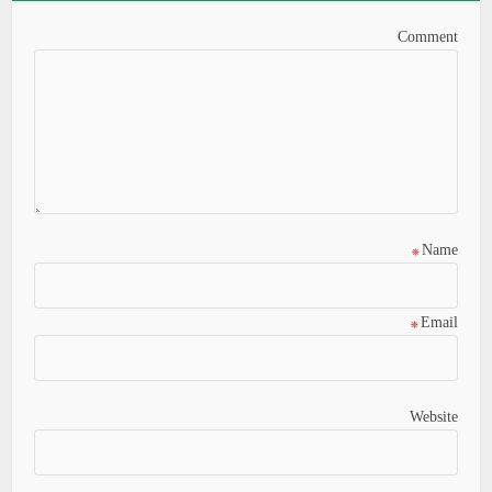
Comment
*
Name
*
Email
Website