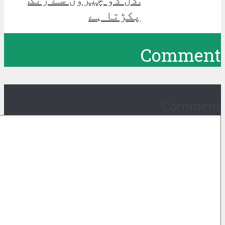
پکڑتا ہے
Comment
Comment