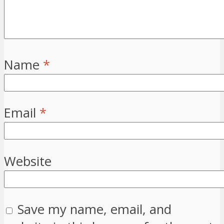
Name
*
Email
*
Website
Save my name, email, and