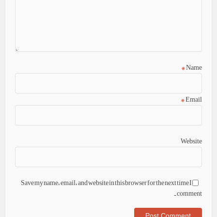
*
Name
*
Email
Website
Save my name, email, and website in this browser for the next time I
comment.