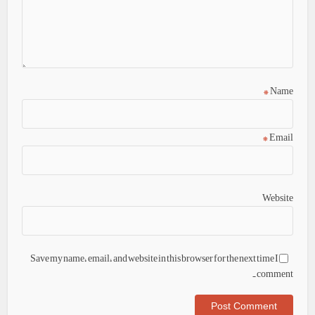
*
Name
*
Email
Website
Save my name, email, and website in this browser for the next time I
comment.