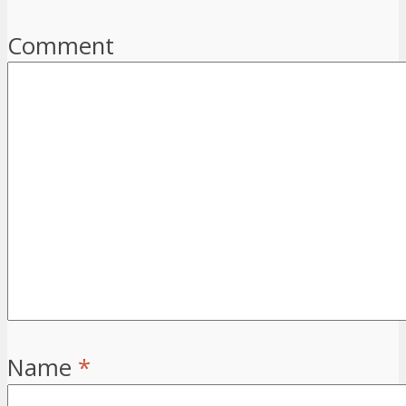
Comment
Name
*