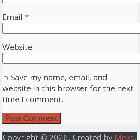
Email
*
Website
Save my name, email, and
website in this browser for the next
time I comment.
Copyright © 2026. Created by
Meks
.