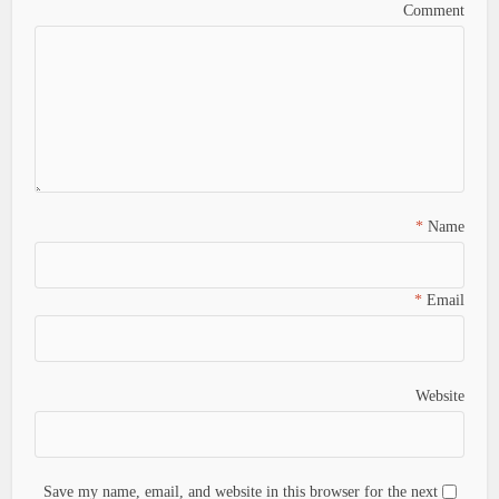
Comment
*
Name
*
Email
Website
Save my name, email, and website in this browser for the next