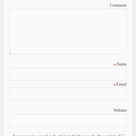
Comment
*
Name
*
Email
Website