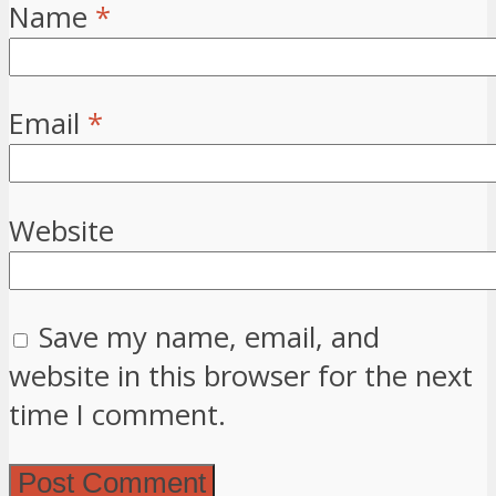
Name
*
Email
*
Website
Save my name, email, and
website in this browser for the next
time I comment.