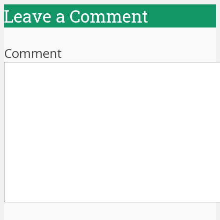
Leave a Comment
Comment