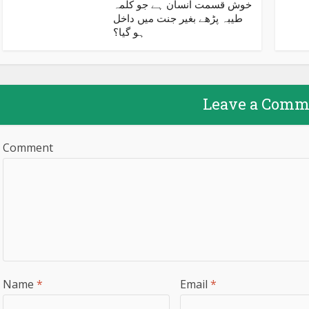
خوش قسمت انسان ہے جو کلمہ
طیبہ پڑھے بغیر جنت میں داخل
ہو گیا؟
Leave a Comm
Comment
Name
*
Email
*