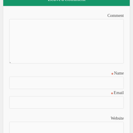
Comment
*
Name
*
Email
Website