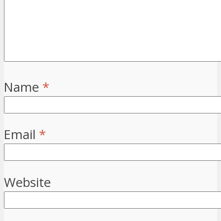
Name
*
Email
*
Website