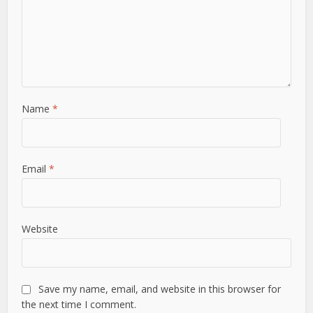
Name
*
Email
*
Website
Save my name, email, and website in this browser for
the next time I comment.