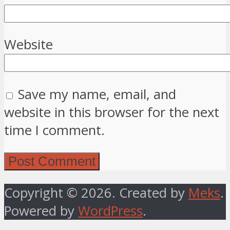
Website
Save my name, email, and
website in this browser for the next
time I comment.
Copyright © 2026. Created by
Meks
.
Powered by
WordPress
.