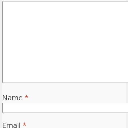
Name
*
Email
*