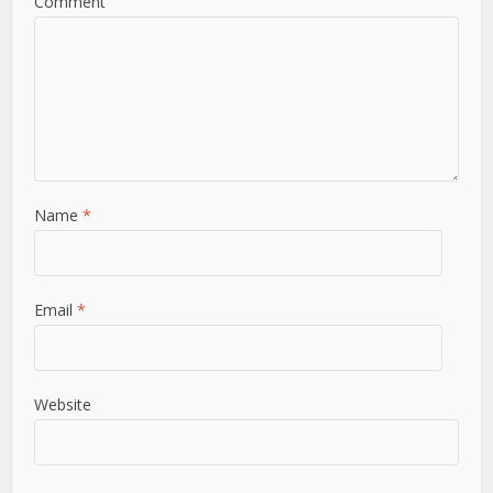
Comment
Name
*
Email
*
Website