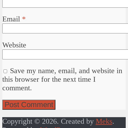
Email
*
Website
Save my name, email, and website in
this browser for the next time I
comment.
Copyright © 2026. Created by
Meks
.