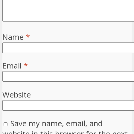
Name
*
Email
*
Website
Save my name, email, and
website in this browser for the next