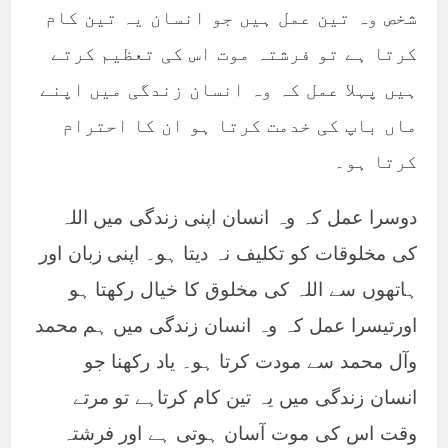
شخص وہ تین عمل ہیں جو انسان یہ تین کام
کرتا ہے تو فرشتہ موت اس کی تعظیم کرتے
ہیں پہلا عمل کہ وہ انسان زندگی میں اپنے
ماں باپ کی خدمت کرتا ہو ان کا احترام
کرتا ہو۔
دوسرا عمل کہ وہ انسان اپنی زندگی میں اللہ
کی مخلوقات کو تکلیف نہ دیتا ہو۔ اپنی زبان اور
ہاتھوں سے اللہ کی مخلوق کا خیال رکھتا ہو
اورتیسرا عمل کہ وہ انسان زندگی میں ہم محمد
وآل محمد سے مودت کرتا ہو۔ یاد رکھنا جو
انسان زندگی میں یہ تین کام کرتاہے تو مرتے
وقت اس کی موت آسان ہوتی ہے اور فرشتہ