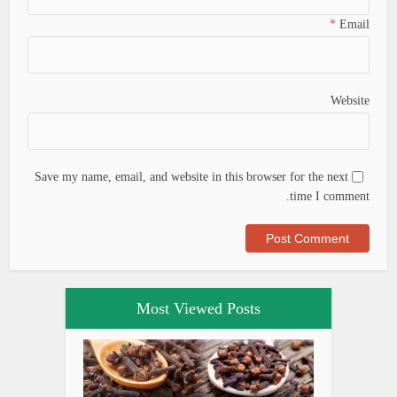
*
Email
Website
Save my name, email, and website in this browser for the next
time I comment.
Most Viewed Posts