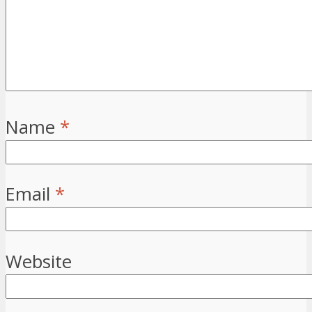
Name
*
Email
*
Website