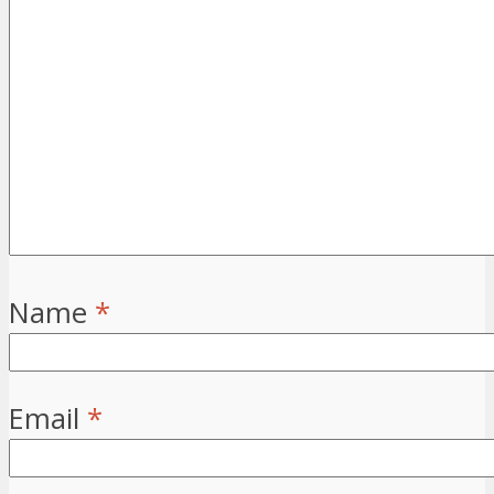
Name
*
Email
*