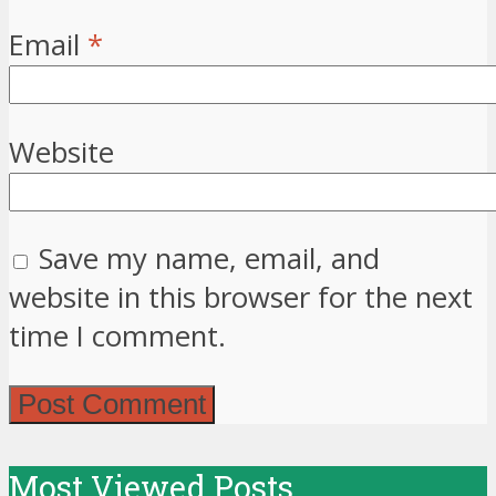
Email
*
Website
Save my name, email, and
website in this browser for the next
time I comment.
Most Viewed Posts