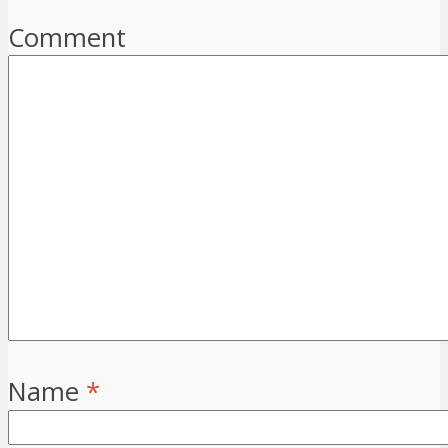
Comment
Name
*