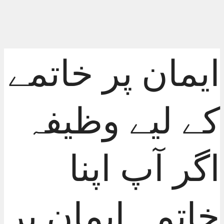
ایمان پر خاتمے
کے لیے وظیفہ
اگر آپ اپنا
خاتمہ ایمان پر