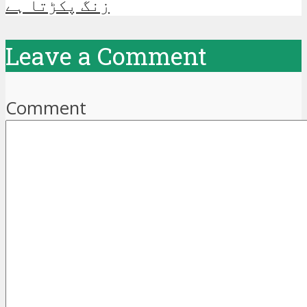
زنگ پکڑتا ہے
Leave a Comment
Comment