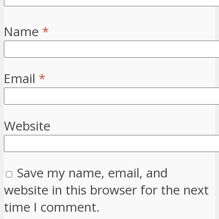
Name
*
Email
*
Website
Save my name, email, and
website in this browser for the next
time I comment.