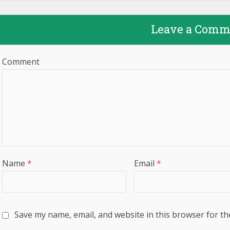
Leave a Comm
Comment
Name
*
Email
*
Save my name, email, and website in this browser for th