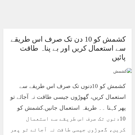
کشمش کو 10 دن تک صرف اس طریقے
سے استعمال کریں اور بے پناہ طاقت
پائیں
کشمش کو 10دنوں تک صرف اس طریقے سے
استعمال کریں، گھوڑوں جیسی طاقت نہ آجائے تو
پھر کہنا ۔۔ طریقہ استعمال جانیں.کشمش کو
10دنوں تک صرف اس طریقے سے استعمال
کریں، گھوڑوں جیسی طاقت نہ آجائے تو پھر