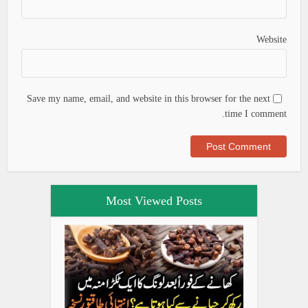
Website
Save my name, email, and website in this browser for the next
time I comment.
Most Viewed Posts